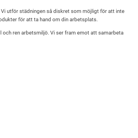
i utför städningen så diskret som möjligt för att inte
odukter för att ta hand om din arbetsplats.
ll och ren arbetsmiljö. Vi ser fram emot att samarbeta