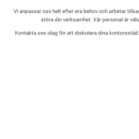
Vi anpassar oss helt efter era behov och arbetar till
störa din verksamhet. Vår personal är välu
Kontakta oss idag för att diskutera dina kontorsstäd 