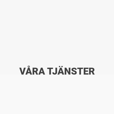
VÅRA TJÄNSTER